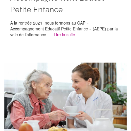
Petite Enfance
A la rentrée 2021, nous formons au CAP «
Accompagnement Educatif Petite Enfance » (AEPE) par la
voie de l’alternance. …
Lire la suite