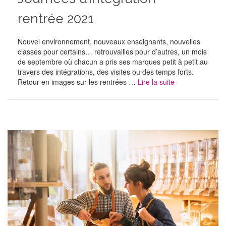
rentrée 2021
Nouvel environnement, nouveaux enseignants, nouvelles
classes pour certains… retrouvailles pour d’autres, un mois
de septembre où chacun a pris ses marques petit à petit au
travers des intégrations, des visites ou des temps forts.
Retour en images sur les rentrées …
Lire la suite