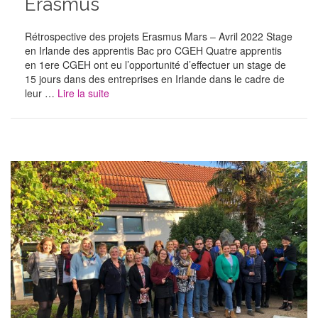
Erasmus
Rétrospective des projets Erasmus Mars – Avril 2022 Stage
en Irlande des apprentis Bac pro CGEH Quatre apprentis
en 1ere CGEH ont eu l’opportunité d’effectuer un stage de
15 jours dans des entreprises en Irlande dans le cadre de
leur …
Lire la suite