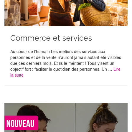
Commerce et services
Au coeur de l’humain Les métiers des services aux
personnes et de la vente n’auront jamais autant été visibles
que ces derniers mois. Et ils le méritent ! Tous visent un
objectif fort : faciliter le quotidien des personnes. Un …
Lire
la suite