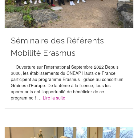
Séminaire des Référents
Mobilité Erasmus+
Ouverture sur l’international Septembre 2022 Depuis
2020, les établissements du CNEAP Hauts-de-France
participent au programme Erasmus+ grâce au consortium
Graines d’Europe. De la 4ème à la licence, tous les
apprenants ont l’opportunité de bénéficier de ce
programme ! …
Lire la suite