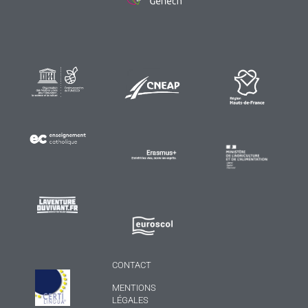
CONTACT
MENTIONS
LÉGALES