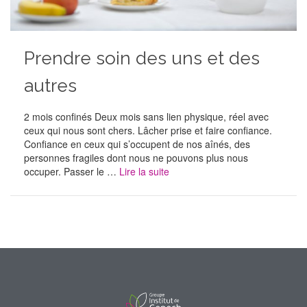
Prendre soin des uns et des
autres
2 mois confinés Deux mois sans lien physique, réel avec
ceux qui nous sont chers. Lâcher prise et faire confiance.
Confiance en ceux qui s’occupent de nos aînés, des
personnes fragiles dont nous ne pouvons plus nous
occuper. Passer le …
Lire la suite