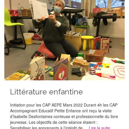
Littérature enfantine
Initiation pour les CAP AEPE Mars 2022 Durant 4h les CAP
Accompagnant Educatif Petite Enfance ont reçu la visite
d’Isabelle Desfontaines conteuse et professionnelle du livre
jeunesse. Les objectifs de cette séance étaient :
Sensibiliser les apprenants à l’intérêt de …
Lire la suite