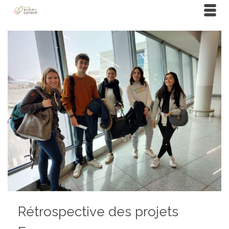
Rétrospective des projets