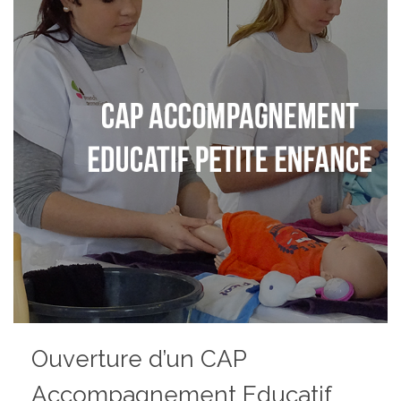
Ouverture d’un CAP
Accompagnement Educatif