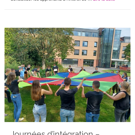
Journées d’intégration –