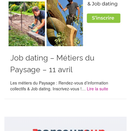
Job dating – Métiers du
Paysage – 11 avril
Les métiers du Paysage : Rendez-vous d’information
collectifs & Job dating. Inscrivez-vous !…
Lire la suite