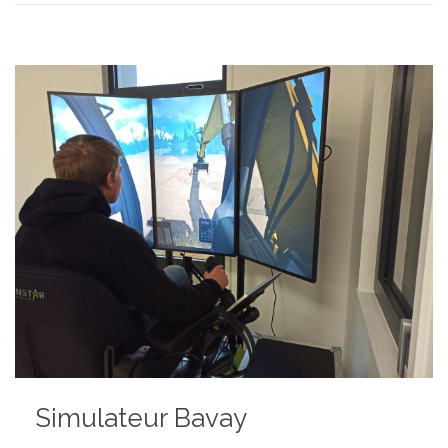
Simulateur Bavay