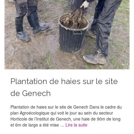
Plantation de haies sur le site
de Genech
Plantation de haies sur le site de Genech Dans le cadre du
plan Agroécologique qui voit le jour au sein du secteur
Horticole de l’Institut de Genech, une haie de 90m de long
et 6m de large a été mise …
Lire la suite