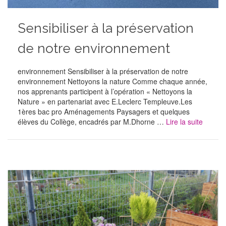
Sensibiliser à la préservation
de notre environnement
environnement Sensibiliser à la préservation de notre
environnement Nettoyons la nature Comme chaque année,
nos apprenants participent à l’opération « Nettoyons la
Nature » en partenariat avec E.Leclerc Templeuve.Les
1ères bac pro Aménagements Paysagers et quelques
élèves du Collège, encadrés par M.Dhorne …
Lire la suite