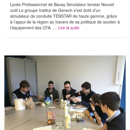
Lycée Professionnel de Bavay Simulateur tenstar Nouvel
outil Le groupe Institut de Genech s’est doté d’un
simulateur de conduite TENSTAR de haute gamme, grâce
à l’appui de la région au travers de sa politique de soutien à
l’équipement des CFA. …
Lire la suite