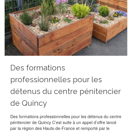
Des formations
professionnelles pour les
détenus du centre pénitencier
de Quincy
Des formations professionnelles pour les détenus du centre
pénitencier de Quincy C’est suite à un appel d’offre lancé
par la région des Hauts-de-France et remporté par le