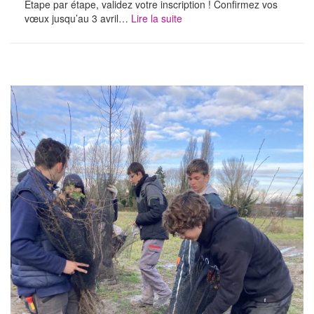
Étape par étape, validez votre inscription ! Confirmez vos
vœux jusqu’au 3 avril…
Lire la suite