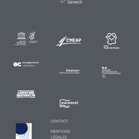
CONTACT
MENTIONS
LÉGALES