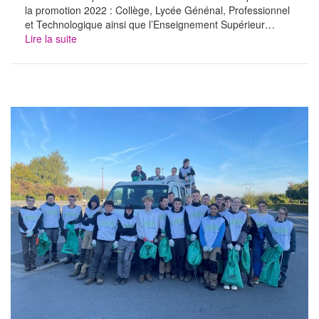
la promotion 2022 : Collège, Lycée Génénal, Professionnel
et Technologique ainsi que l’Enseignement Supérieur…
Lire la suite