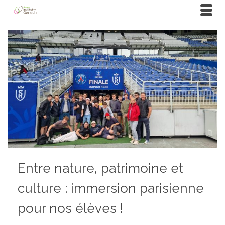
Entre nature, patrimoine et
culture : immersion parisienne
pour nos élèves !