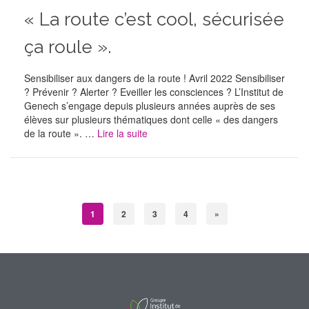
« La route c’est cool, sécurisée
ça roule ».
Sensibiliser aux dangers de la route ! Avril 2022 Sensibiliser
? Prévenir ? Alerter ? Eveiller les consciences ? L’Institut de
Genech s’engage depuis plusieurs années auprès de ses
élèves sur plusieurs thématiques dont celle « des dangers
de la route ». …
Lire la suite
1
2
3
4
»