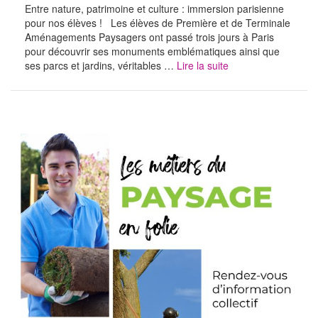
Entre nature, patrimoine et culture : immersion parisienne
pour nos élèves ! Les élèves de Première et de Terminale
Aménagements Paysagers ont passé trois jours à Paris
pour découvrir ses monuments emblématiques ainsi que
ses parcs et jardins, véritables …
Lire la suite