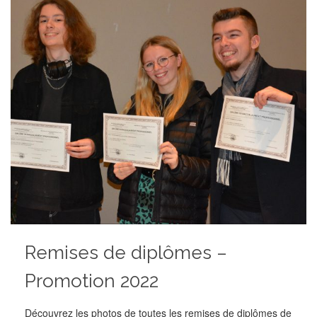
Remises de diplômes –
Promotion 2022
Découvrez les photos de toutes les remises de diplômes de