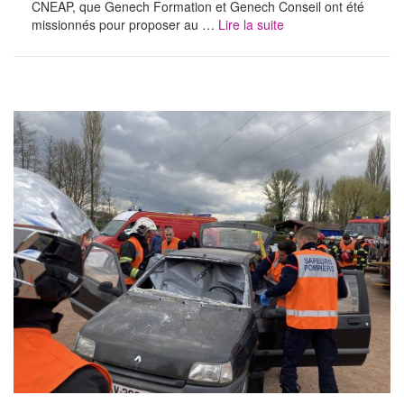
CNEAP, que Genech Formation et Genech Conseil ont été
missionnés pour proposer au …
Lire la suite