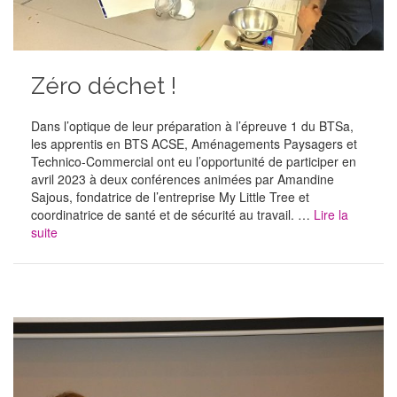
Zéro déchet !
Dans l’optique de leur préparation à l’épreuve 1 du BTSa,
les apprentis en BTS ACSE, Aménagements Paysagers et
Technico-Commercial ont eu l’opportunité de participer en
avril 2023 à deux conférences animées par Amandine
Sajous, fondatrice de l’entreprise My Little Tree et
coordinatrice de santé et de sécurité au travail. …
Lire la
suite