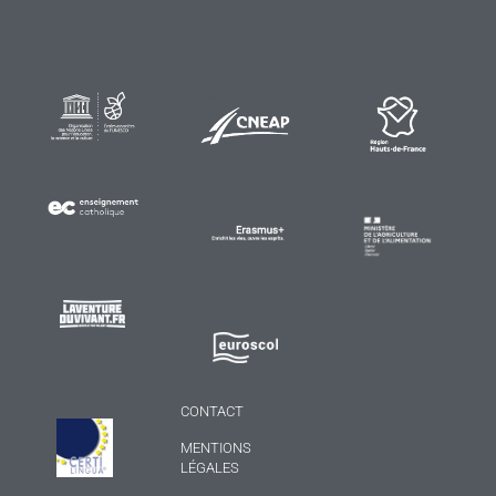
CONTACT
MENTIONS
LÉGALES