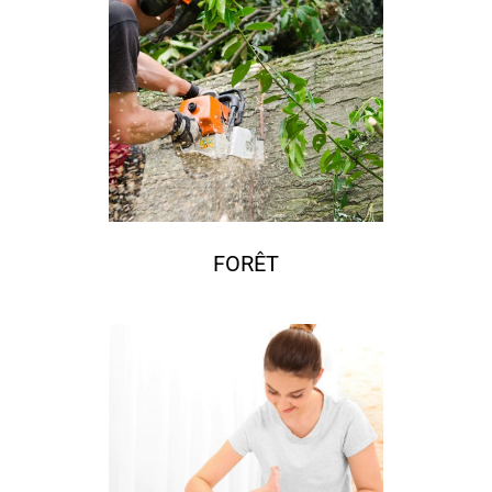
FORÊT