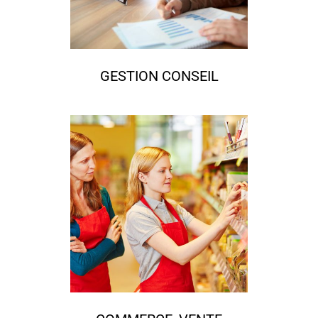
GESTION CONSEIL