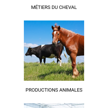
MÉTIERS DU CHEVAL
PRODUCTIONS ANIMALES