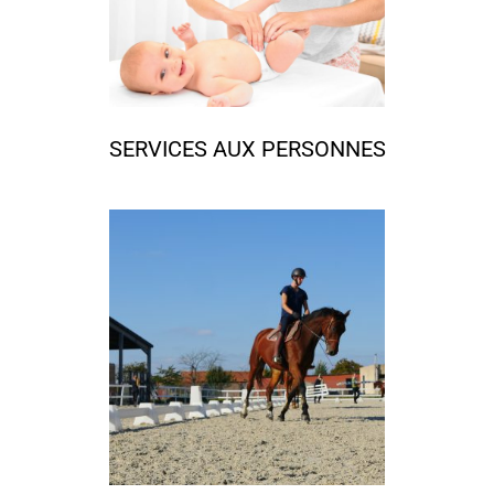
SERVICES AUX PERSONNES