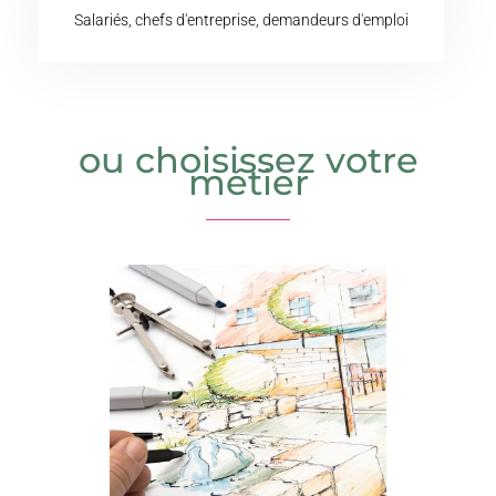
Salariés, chefs d'entreprise, demandeurs d'emploi
ou choisissez votre
métier