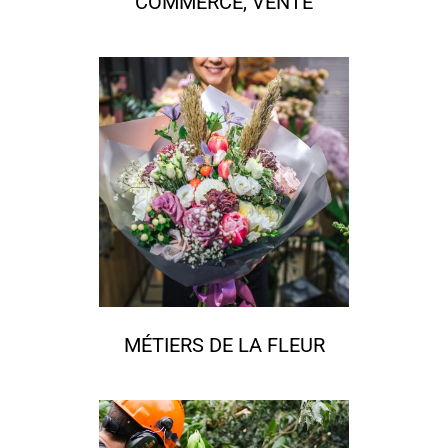
COMMERCE, VENTE
MÉTIERS DE LA FLEUR