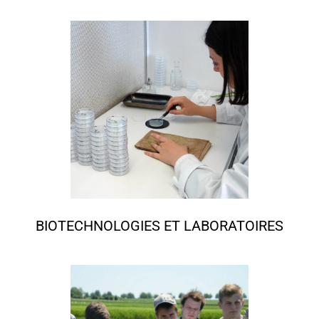
BIOTECHNOLOGIES ET LABORATOIRES