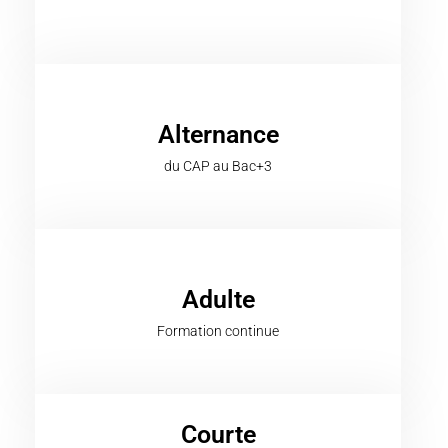
Alternance
du CAP au Bac+3
Adulte
Formation continue
Courte