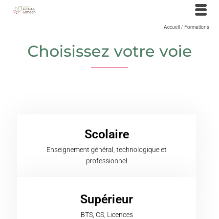
Accueil
/
Formations
Choisissez votre voie
Scolaire
Enseignement général, technologique et
professionnel
Supérieur
BTS, CS, Licences