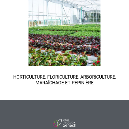
HORTICULTURE, FLORICULTURE, ARBORICULTURE,
MARAÎCHAGE ET PÉPINIÈRE