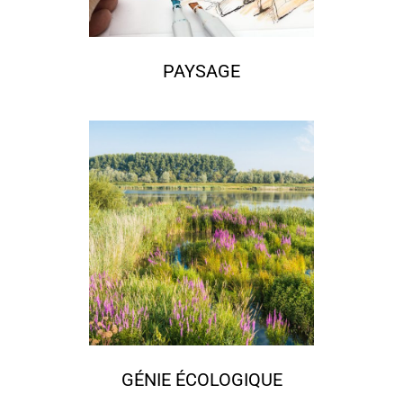
PAYSAGE
GÉNIE ÉCOLOGIQUE