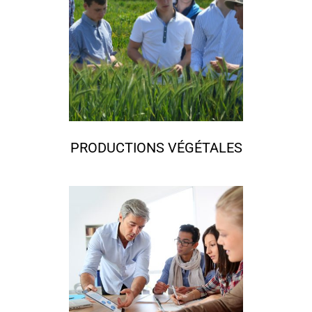
PRODUCTIONS VÉGÉTALES