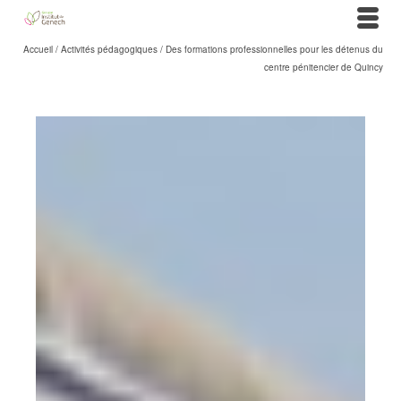
Accueil
/
Activités pédagogiques
/
Des formations professionnelles pour les détenus du
centre pénitencier de Quincy