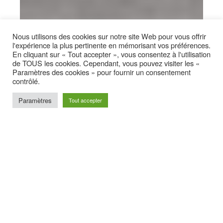
Nous utilisons des cookies sur notre site Web pour vous offrir
l'expérience la plus pertinente en mémorisant vos préférences.
En cliquant sur « Tout accepter », vous consentez à l'utilisation
de TOUS les cookies. Cependant, vous pouvez visiter les «
Paramètres des cookies » pour fournir un consentement
contrôlé.
Paramètres
Tout accepter