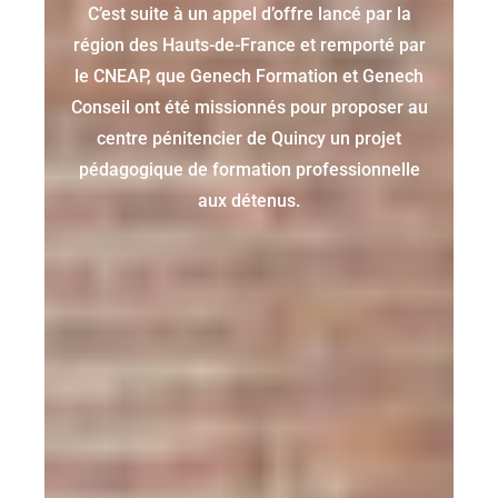
C’est suite à un appel d’offre lancé par la
région des Hauts-de-France et remporté par
le CNEAP, que Genech Formation et Genech
Conseil ont été missionnés pour proposer au
centre pénitencier de Quincy un projet
pédagogique de formation professionnelle
aux détenus.