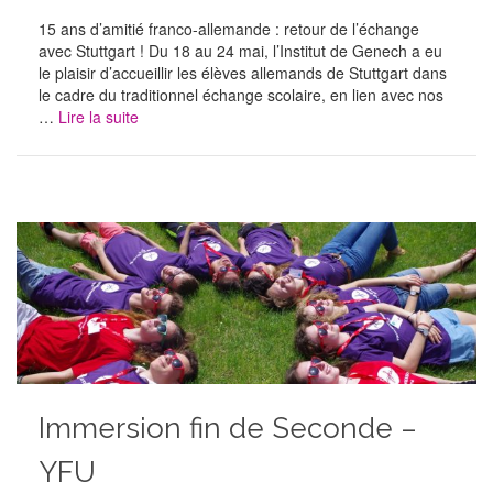
15 ans d’amitié franco-allemande : retour de l’échange
avec Stuttgart ! Du 18 au 24 mai, l’Institut de Genech a eu
le plaisir d’accueillir les élèves allemands de Stuttgart dans
le cadre du traditionnel échange scolaire, en lien avec nos
…
Lire la suite
Immersion fin de Seconde –
YFU