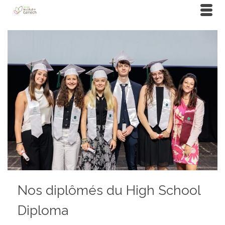
Nos diplômés du High School
Diploma