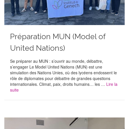
Préparation MUN (Model of
United Nations)
Se préparer au MUN : s’ouvrir au monde, débattre,
s’engager Le Model United Nations (MUN) est une
simulation des Nations Unies, où des lycéens endossent le
rôle de diplomates pour débattre de grandes questions
internationales. Climat, paix, droits humains… les …
Lire la
suite