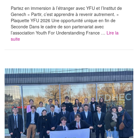
Partez en immersion à l’étranger avec YFU et l’Institut de
Genech « Partir, c’est apprendre à revenir autrement. »
Plaquette YFU 2026 Une opportunité unique en fin de
Seconde Dans le cadre de son partenariat avec
l’association Youth For Understanding France …
Lire la
suite