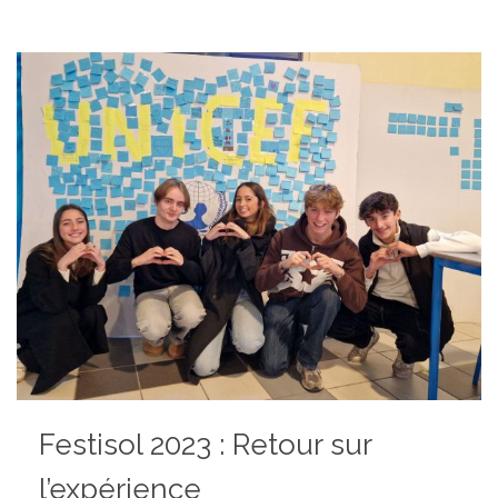
Festisol 2023 : Retour sur
l’expérience