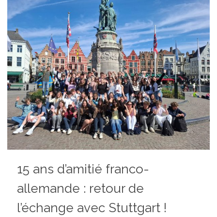
15 ans d’amitié franco-
allemande : retour de
l’échange avec Stuttgart !