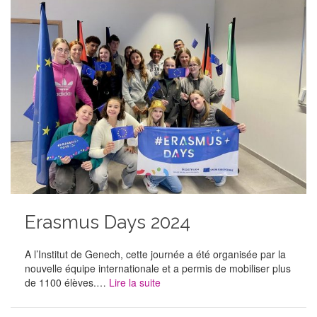
Erasmus Days 2024
A l’Institut de Genech, cette journée a été organisée par la
nouvelle équipe internationale et a permis de mobiliser plus
de 1100 élèves.…
Lire la suite