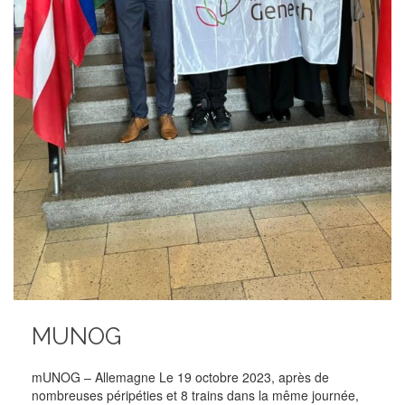
MUNOG
mUNOG – Allemagne Le 19 octobre 2023, après de
nombreuses péripéties et 8 trains dans la même journée,