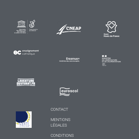
CONTACT
MENTIONS
LÉGALES
CONDITIONS