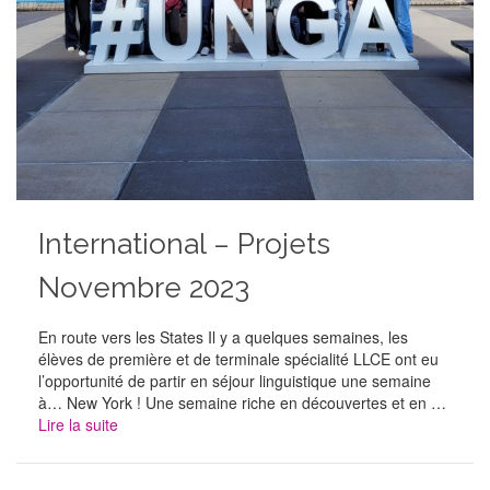
International – Projets
Novembre 2023
En route vers les States Il y a quelques semaines, les
élèves de première et de terminale spécialité LLCE ont eu
l’opportunité de partir en séjour linguistique une semaine
à… New York ! Une semaine riche en découvertes et en …
Lire la suite