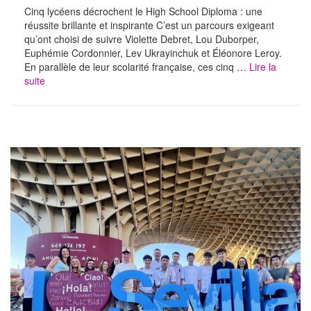
Cinq lycéens décrochent le High School Diploma : une
réussite brillante et inspirante C’est un parcours exigeant
qu’ont choisi de suivre Violette Debret, Lou Duborper,
Euphémie Cordonnier, Lev Ukrayinchuk et Éléonore Leroy.
En parallèle de leur scolarité française, ces cinq …
Lire la
suite