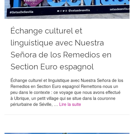
Échange culturel et
linguistique avec Nuestra
Señora de los Remedios en
Section Euro espagnol
Échange culturel et linguistique avec Nuestra Señora de los
Remedios en Section Euro espagnol Remettons-nous un
peu dans le contexte : ce voyage que nous avons effectué
à Ubrique, un petit village qui se situe dans la couronne
périurbaine de Séville, …
Lire la suite