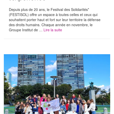
Depuis plus de 20 ans, le Festival des Solidarités*
(FESTISOL) offre un espace à toutes celles et ceux qui
souhaitent porter haut et fort sur leur territoire la défense
des droits humains. Chaque année en novembre, le
Groupe Institut de …
Lire la suite