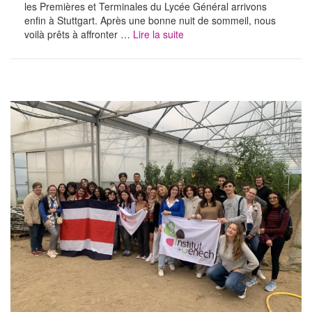
les Premières et Terminales du Lycée Général arrivons
enfin à Stuttgart. Après une bonne nuit de sommeil, nous
voilà prêts à affronter …
Lire la suite