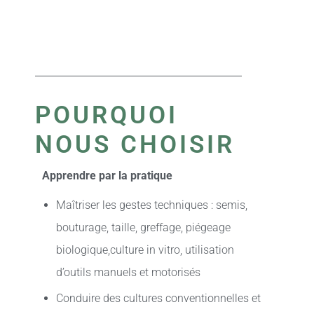
POURQUOI
NOUS CHOISIR
Apprendre par la pratique
Maîtriser les gestes techniques : semis,
bouturage, taille, greffage, piégeage
biologique,culture in vitro, utilisation
d’outils manuels et motorisés
Conduire des cultures conventionnelles et