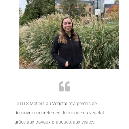
Le BTS Métiers du Végétal m’a permis de
découvrir concrètement le monde du végétal
grâce aux travaux pratiques, aux visites