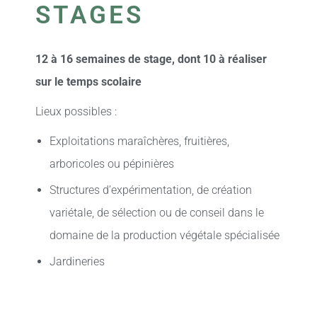
STAGES
12 à 16 semaines de stage, dont 10 à réaliser
sur le temps scolaire
Lieux possibles :
Exploitations maraîchères, fruitières,
arboricoles ou pépinières
Structures d’expérimentation, de création
variétale, de sélection ou de conseil dans le
domaine de la production végétale spécialisée
Jardineries