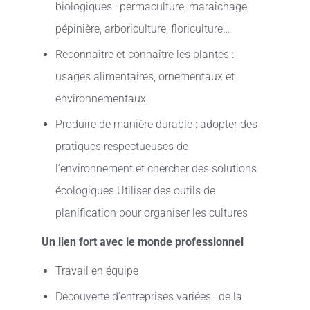
biologiques : permaculture, maraîchage,
pépinière, arboriculture, floriculture…
Reconnaître et connaître les plantes :
usages alimentaires, ornementaux et
environnementaux
Produire de manière durable : adopter des
pratiques respectueuses de
l’environnement et chercher des solutions
écologiques.Utiliser des outils de
planification pour organiser les cultures
Un lien fort avec le monde professionnel
Travail en équipe
Découverte d’entreprises variées : de la