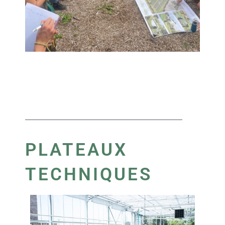
PLATEAUX
TECHNIQUES