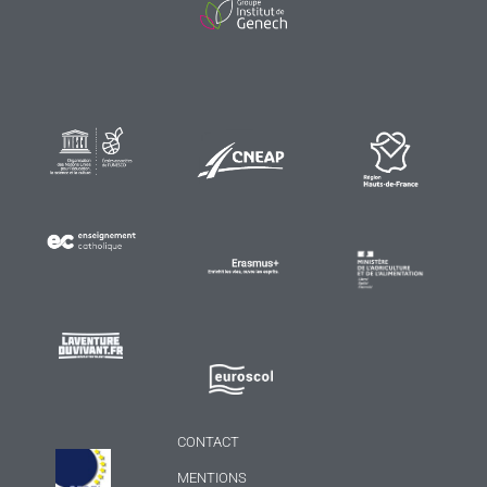
CONTACT
MENTIONS