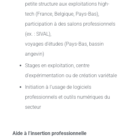
petite structure aux exploitations high-
tech (France, Belgique, Pays-Bas),
participation à des salons professionnels
(ex. : SIVAL),
voyages d’études (Pays-Bas, bassin
angevin)
Stages en exploitation, centre
d’expérimentation ou de création variétale
Initiation à l’usage de logiciels
professionnels et outils numériques du
secteur
Aide à l’insertion professionnelle