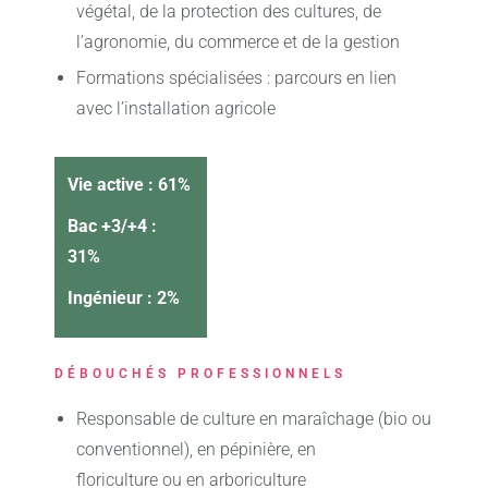
végétal, de la protection des cultures, de
l’agronomie, du commerce et de la gestion
Formations spécialisées : parcours en lien
avec l’installation agricole
Vie active : 61%
Bac +3/+4 :
31%
Ingénieur : 2%
DÉBOUCHÉS PROFESSIONNELS
Responsable de culture en maraîchage (bio ou
conventionnel), en pépinière, en
floriculture ou en arboriculture