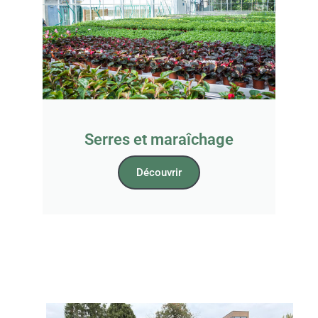
Serres et maraîchage
Découvrir