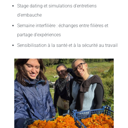
Stage dating et simulations d’entretiens
d’embauche
Semaine interfilière : échanges entre filières et
partage d’expériences
Sensibilisation à la santé et à la sécurité au travail