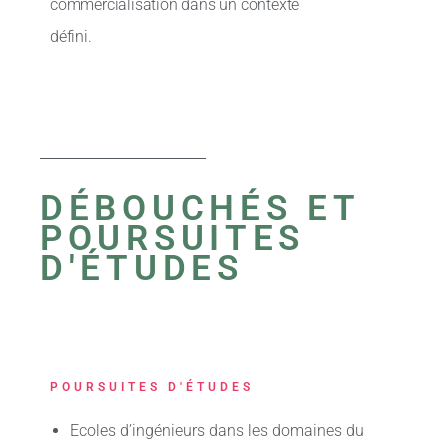
commercialisation dans un contexte
défini.
DÉBOUCHÉS ET
POURSUITES
D'ÉTUDES
POURSUITES D'ÉTUDES
Ecoles d’ingénieurs dans les domaines du