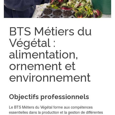
BTS Métiers du
Végétal :
alimentation,
ornement et
environnement
Objectifs professionnels
Le BTS Métiers du Végétal forme aux compétences
essentielles dans la production et la gestion de différentes