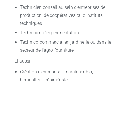
Technicien conseil au sein d’entreprises de
production, de coopératives ou d’instituts
techniques
Technicien d’expérimentation
Technico-commercial en jardinerie ou dans le
secteur de l’agro-fourniture
Et aussi :
Création d’entreprise : maraîcher bio,
horticulteur, pépiniériste…