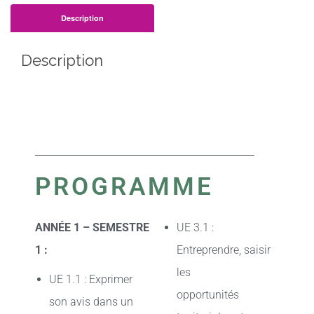
Description
Description
PROGRAMME
ANNÉE 1 – SEMESTRE
UE 3.1 :
1 :
Entreprendre, saisir
les
UE 1.1 : Exprimer
opportunités
son avis dans un