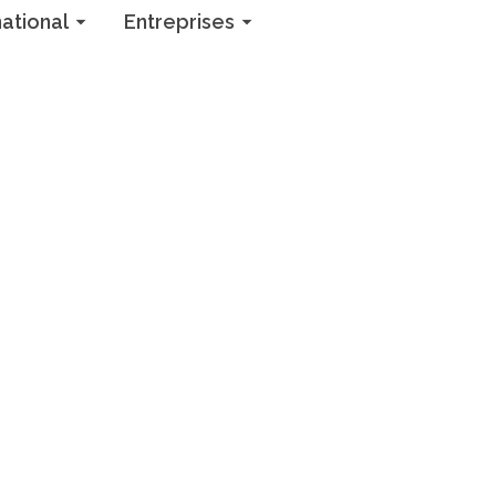
national
Entreprises