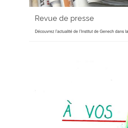
Revue de presse
Découvrez l’actualité de l’Institut de Genech dans