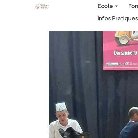
Ecole
For
Infos Pratiques