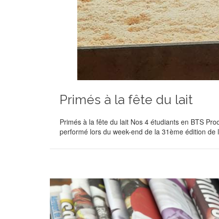
Primés à la fête du lait
Primés à la fête du lait Nos 4 étudiants en BTS Pr
performé lors du week-end de la 31ème édition de 