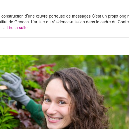
onstruction d’une œuvre porteuse de messages C’est un projet origin
titut de Genech. L’artiste en résidence-mission dans le cadre du Contr
er …
Lire la suite