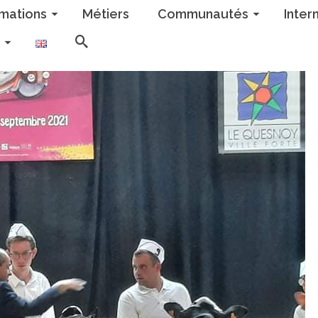
mations
Métiers
Communautés
Inter