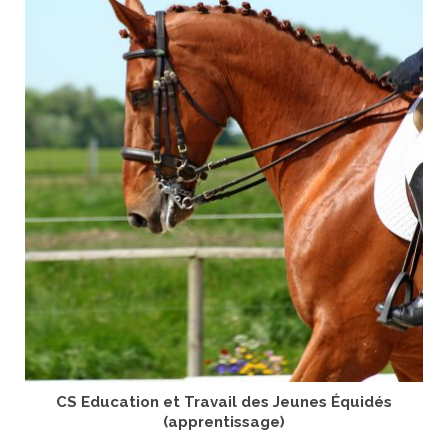
CS Education et Travail des Jeunes Équidés
(apprentissage)