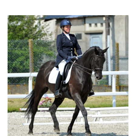
LIRE LA SUITE