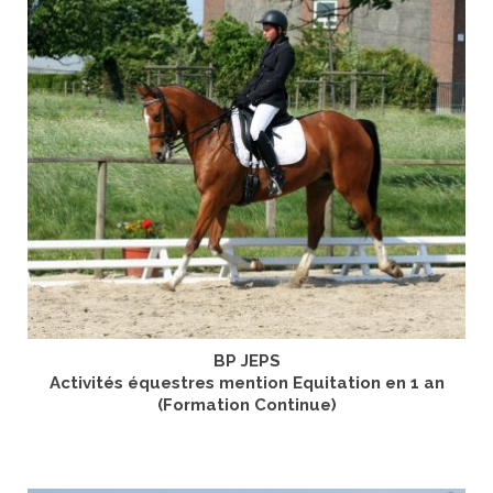
BP JEPS
Activités équestres mention Equitation en 1 an
(Formation Continue)
LIRE LA SUITE