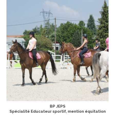
BP JEPS
Spécialité Educateur sportif, mention équitation