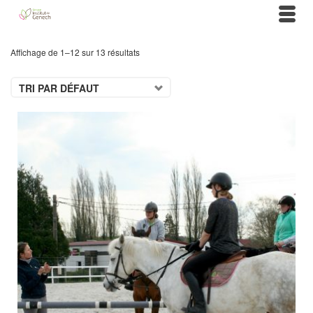
Affichage de 1–12 sur 13 résultats
TRI PAR DÉFAUT