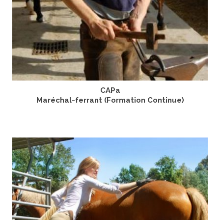
CAPa
Maréchal-ferrant (Formation Continue)
LIRE LA SUITE