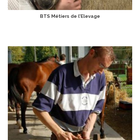
BTS Métiers de l’Elevage
LIRE LA SUITE