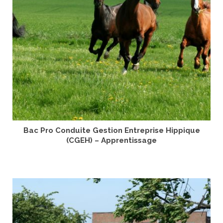
Bac Pro Conduite Gestion Entreprise Hippique
(CGEH) – Apprentissage
LIRE LA SUITE