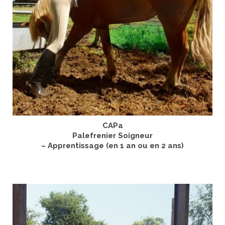
CAPa
Palefrenier Soigneur
– Apprentissage (en 1 an ou en 2 ans)
LIRE LA SUITE