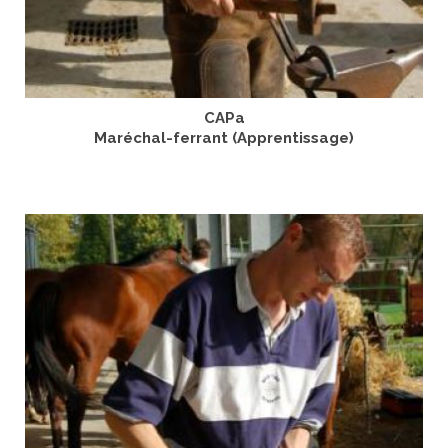
CAPa
Maréchal-ferrant (Apprentissage)
LIRE LA SUITE