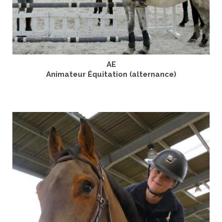
AE
Animateur Équitation (alternance)
LIRE LA SUITE