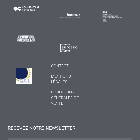
CONTACT
MENTIONS
LÉGALES
CONDITIONS
GÉNÉRALES DE
VENTE
RECEVEZ NOTRE NEWSLETTER