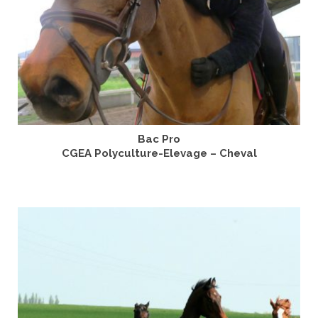
Bac Pro
CGEA Polyculture-Elevage – Cheval
LIRE LA SUITE