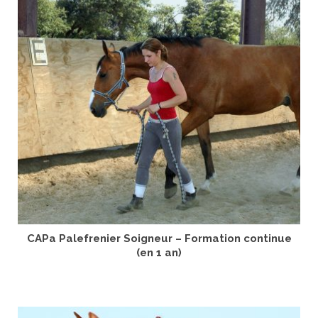
CAPa Palefrenier Soigneur – Formation continue
(en 1 an)
LIRE LA SUITE