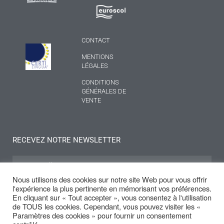
CONTACT
MENTIONS
LÉGALES
CONDITIONS
GÉNÉRALES DE
VENTE
RECEVEZ NOTRE NEWSLETTER
Nous utilisons des cookies sur notre site Web pour vous offrir
l'expérience la plus pertinente en mémorisant vos préférences.
S'INSCRIRE
En cliquant sur « Tout accepter », vous consentez à l'utilisation
de TOUS les cookies. Cependant, vous pouvez visiter les «
Paramètres des cookies » pour fournir un consentement