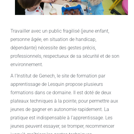
Travailler avec un public fragilisé (jeune enfant,
personne âgée, en situation de handicap,
dépendante) nécessite des gestes précis,
professionnels, respectueux de sa sécurité et de son
environnement.
A l’Institut de Genech, le site de formation par
apprentissage de Lesquin propose plusieurs
formations dans ce domaine. Il est doté de deux
plateaux techniques à la pointe, pour permettre aux
jeunes de gagner en autonomie rapidement. La
pratique est indispensable à l’apprentissage. Les
jeunes peuvent essayer, se tromper, recommencer