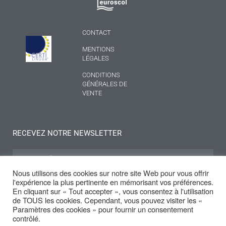
CONTACT
MENTIONS
LÉGALES
CONDITIONS
GÉNÉRALES DE
VENTE
RECEVEZ NOTRE NEWSLETTER
Nous utilisons des cookies sur notre site Web pour vous offrir
l'expérience la plus pertinente en mémorisant vos préférences.
S'INSCRIRE
En cliquant sur « Tout accepter », vous consentez à l'utilisation
de TOUS les cookies. Cependant, vous pouvez visiter les «
Paramètres des cookies » pour fournir un consentement
contrôlé.