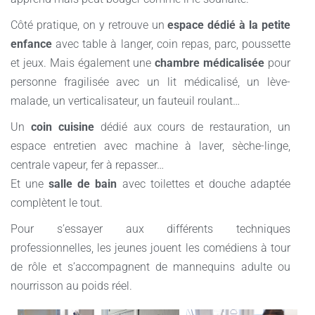
Côté pratique, on y retrouve un
espace dédié à la petite
enfance
avec table à langer, coin repas, parc, poussette
et jeux. Mais également une
chambre médicalisée
pour
personne fragilisée avec un lit médicalisé, un lève-
malade, un verticalisateur, un fauteuil roulant…
Un
coin cuisine
dédié aux cours de restauration, un
espace entretien avec machine à laver, sèche-linge,
centrale vapeur, fer à repasser…
Et une
salle de bain
avec toilettes et douche adaptée
complètent le tout.
Pour s’essayer aux différents techniques
professionnelles, les jeunes jouent les comédiens à tour
de rôle et s’accompagnent de mannequins adulte ou
nourrisson au poids réel.