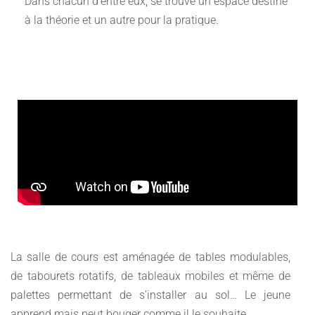
Dans chacun d’entre eux, se trouve un espace destiné
à la théorie et un autre pour la pratique.
La salle de cours est aménagée de tables modulables,
de tabourets rotatifs, de tableaux mobiles et même de
palettes permettant de s’installer au sol… Le jeune
apprend mais peut bouger comme il le souhaite.