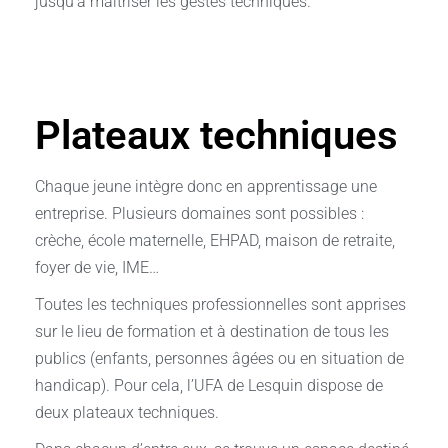
jusqu’à maîtriser les gestes techniques.
Plateaux techniques
Chaque jeune intègre donc en apprentissage une
entreprise. Plusieurs domaines sont possibles :
crèche, école maternelle, EHPAD, maison de retraite,
foyer de vie, IME…
Toutes les techniques professionnelles sont apprises
sur le lieu de formation et à destination de tous les
publics (enfants, personnes âgées ou en situation de
handicap). Pour cela, l’UFA de Lesquin dispose de
deux plateaux techniques.