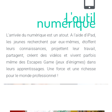
L'outil
numérique
L’arrivée du numérique est un atout. A l’aide d’iPad,
les jeunes recherchent par eux-mêmes, étoffent
leurs connaissances, projettent leur travail,
partagent, créent des vidéos et vivent parfois
même des Escapes Game (jeux d’énigmes) dans
leurs apprentissages. Une force et une richesse
pour le monde professionnel !