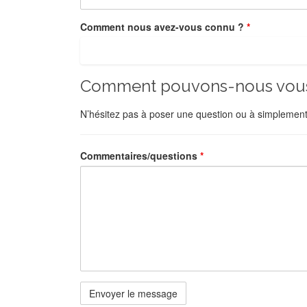
Comment nous avez-vous connu ?
*
Comment pouvons-nous vous 
N’hésitez pas à poser une question ou à simplement
Commentaires/questions
*