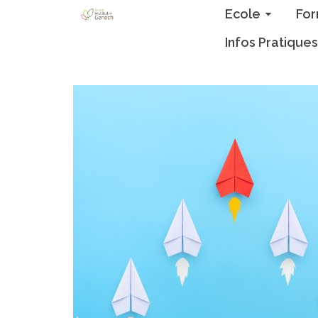
Ecole
For
Infos Pratiques