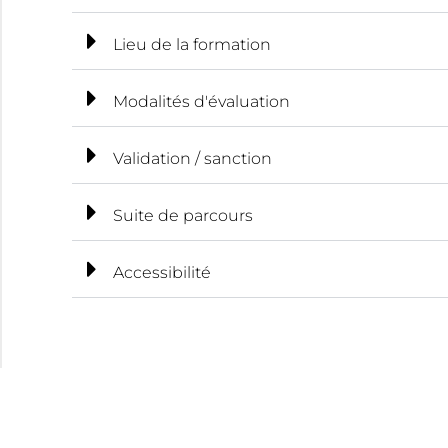
Lieu de la formation
Modalités d'évaluation
Validation / sanction
Suite de parcours
Accessibilité