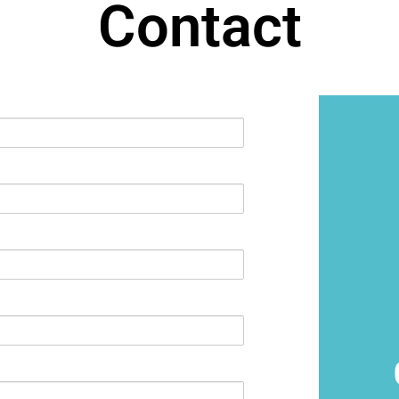
Contact