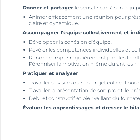
Donner et partager
le sens, le cap à son équip
Animer efficacement une réunion pour présen
claire et dynamique.
Accompagner l’équipe collectivement et ind
Développer la cohésion d’équipe.
Révéler les compétences individuelles et collec
Rendre compte régulièrement par des feedba
Pérenniser la motivation même durant les mo
Pratiquer et analyser
Travailler sa vision ou son projet collectif pour
Travailler la présentation de son projet, le pr
Debrief constructif et bienveillant du formate
Évaluer les apprentissages et dresser le bila