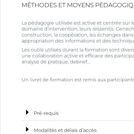
MÉTHODES ET MOYENS PÉDAGOGIQ
La pédagogie utilisée est active et centrée sur l
domaine d’intervention, leurs ressentis. Genech C
construction, la coopération, les échanges dan
appropriation des informations et des techniqu
Les outils utilisés durant la formation sont div
une collaboration active et efficace des participa
analyse de pratique, debrief…
Un livret de formation est remis aux participants
Pré-requis
Modalités et délais d’accès