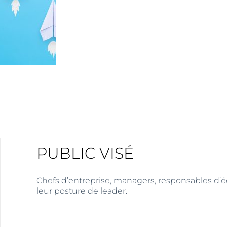
PUBLIC VISÉ
Chefs d’entreprise, managers, responsables d’é
leur posture de leader.