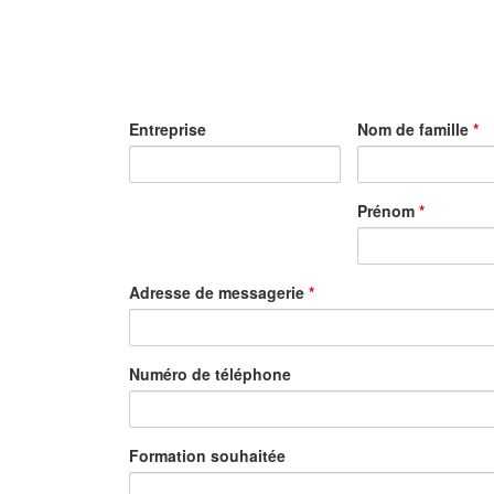
Entreprise
Nom de famille
*
Prénom
*
Adresse de messagerie
*
Numéro de téléphone
Formation souhaitée