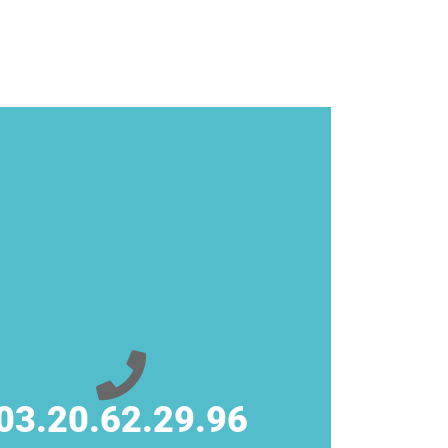
03.20.62.29.96