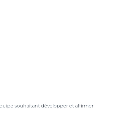
quipe souhaitant développer et affirmer