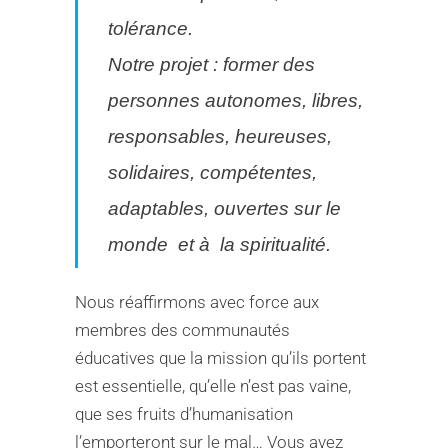
tolérance.
Notre projet : former des
personnes autonomes, libres,
responsables, heureuses,
solidaires, compétentes,
adaptables, ouvertes sur le
monde et à la spiritualité.
Nous réaffirmons avec force aux
membres des communautés
éducatives que la mission qu’ils portent
est essentielle, qu’elle n’est pas vaine,
que ses fruits d’humanisation
l’emporteront sur le mal… Vous avez