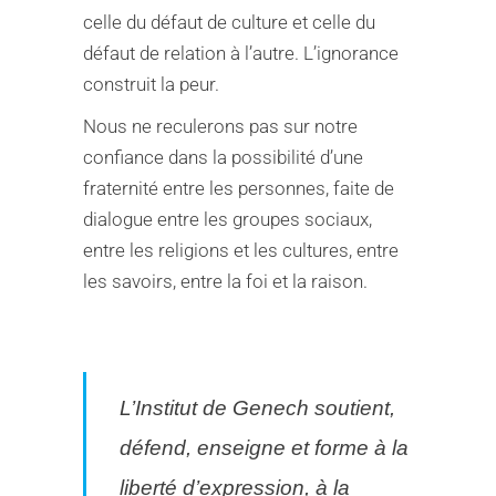
celle du défaut de culture et celle du
défaut de relation à l’autre. L’ignorance
construit la peur.
Nous ne reculerons pas sur notre
confiance dans la possibilité d’une
fraternité entre les personnes, faite de
dialogue entre les groupes sociaux,
entre les religions et les cultures, entre
les savoirs, entre la foi et la raison.
L’Institut de Genech soutient,
défend, enseigne et forme à la
liberté d’expression, à la