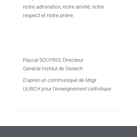
notre admiration, notre amitié, notre
respect et notre prière.
Pascal SOUYRIS, Directeur
Général Institut de Genech
D’après un communiqué de Msgr
ULRICH pour l’enseignement catholique