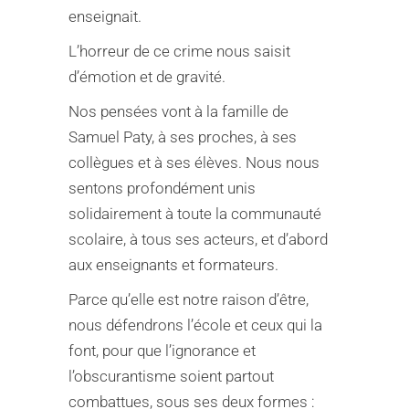
enseignait.
L’horreur de ce crime nous saisit
d’émotion et de gravité.
Nos pensées vont à la famille de
Samuel Paty, à ses proches, à ses
collègues et à ses élèves. Nous nous
sentons profondément unis
solidairement à toute la communauté
scolaire, à tous ses acteurs, et d’abord
aux enseignants et formateurs.
Parce qu’elle est notre raison d’être,
nous défendrons l’école et ceux qui la
font, pour que l’ignorance et
l’obscurantisme soient partout
combattues, sous ses deux formes :