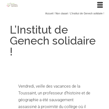
Accueil
/
Non classé
/
L’Institut de Genech solidaire !
L’Institut de
Genech solidaire
!
Vendredi, veille des vacances de la
Toussaint, un professeur d’histoire et de
géographie a été sauvagement
assassiné à proximité du collège où il