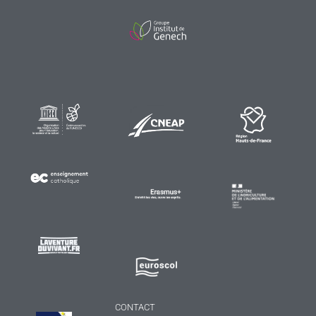
CONTACT