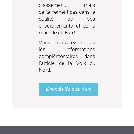
classement, mais
certainement pas dans la
qualité de ses
enseignements et de la
réussite au Bac !
Vous trouverez toutes
les informations
complémentaires dans
l’article de la Voix du
Nord.
Article Voix du Nord