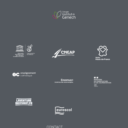
CONTACT