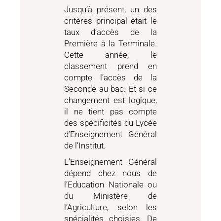
Jusqu’à présent, un des
critères principal était le
taux d’accès de la
Première à la Terminale.
Cette année, le
classement prend en
compte l’accès de la
Seconde au bac. Et si ce
changement est logique,
il ne tient pas compte
des spécificités du Lycée
d’Enseignement Général
de l’Institut.
L’Enseignement Général
dépend chez nous de
l’Education Nationale ou
du Ministère de
l’Agriculture, selon les
spécialités choisies. De