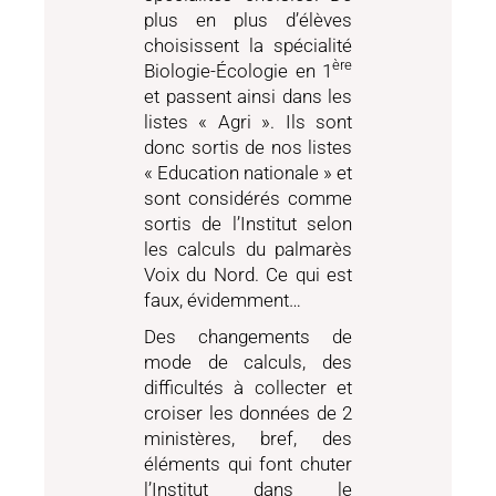
plus en plus d’élèves
choisissent la spécialité
ère
Biologie-Écologie en 1
et passent ainsi dans les
listes « Agri ». Ils sont
donc sortis de nos listes
« Education nationale » et
sont considérés comme
sortis de l’Institut selon
les calculs du palmarès
Voix du Nord. Ce qui est
faux, évidemment…
Des changements de
mode de calculs, des
difficultés à collecter et
croiser les données de 2
ministères, bref, des
éléments qui font chuter
l’Institut dans le