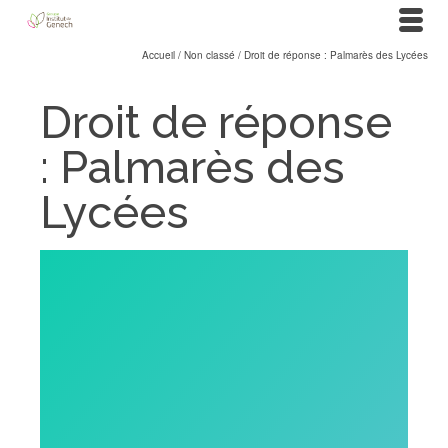
Accueil
/
Non classé
/
Droit de réponse : Palmarès des Lycées
Droit de réponse
: Palmarès des
Lycées