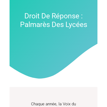
Droit De Réponse :
Palmarès Des Lycées
Chaque année, la Voix du