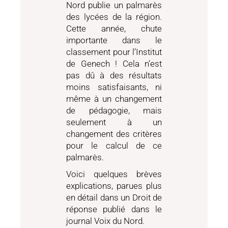
Nord publie un palmarès
des lycées de la région.
Cette année, chute
importante dans le
classement pour l’Institut
de Genech ! Cela n’est
pas dû à des résultats
moins satisfaisants, ni
même à un changement
de pédagogie, mais
seulement à un
changement des critères
pour le calcul de ce
palmarès.
Voici quelques brèves
explications, parues plus
en détail dans un Droit de
réponse publié dans le
journal Voix du Nord.