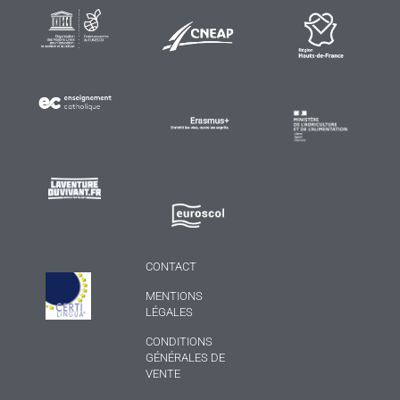
CONTACT
MENTIONS
LÉGALES
CONDITIONS
GÉNÉRALES DE
VENTE