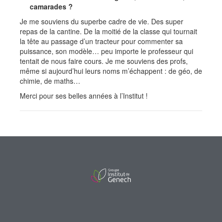
camarades ?
Je me souviens du superbe cadre de vie. Des super
repas de la cantine. De la moitié de la classe qui tournait
la tête au passage d’un tracteur pour commenter sa
puissance, son modèle… peu importe le professeur qui
tentait de nous faire cours. Je me souviens des profs,
même si aujourd’hui leurs noms m’échappent : de géo, de
chimie, de maths…
Merci pour ses belles années à l’Institut !