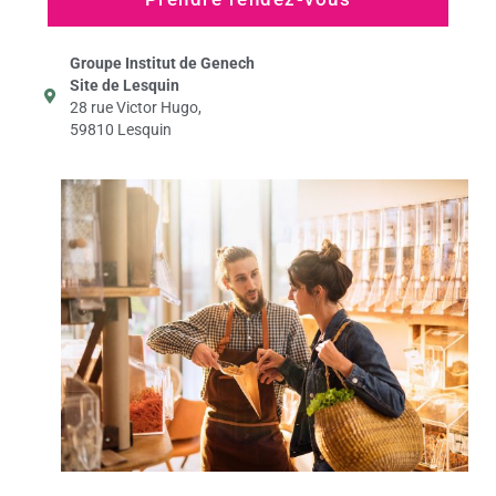
Groupe Institut de Genech
Site de Lesquin
28 rue Victor Hugo,
59810 Lesquin