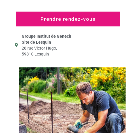
Prendre rendez-vous
Groupe Institut de Genech
Site de Lesquin
28 rue Victor Hugo,
59810 Lesquin