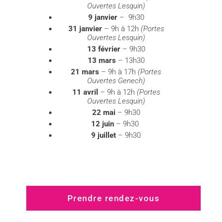
Ouvertes Lesquin)
9 janvier
– 9h30
31 janvier
– 9h à 12h
(Portes
Ouvertes Lesquin)
13 février
– 9h30
13 mars
– 13h30
21 mars
– 9h à 17h
(Portes
Ouvertes Genech)
11 avril
– 9h à 12h
(Portes
Ouvertes Lesquin)
22 mai
– 9h30
12 juin
– 9h30
9 juillet
– 9h30
Prendre rendez-vous