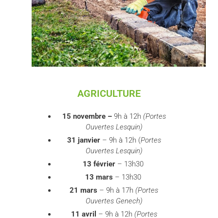
AGRICULTURE
15 novembre –
9h à 12h
(Portes
Ouvertes Lesquin)
31 janvier
– 9h à 12h (
Portes
Ouvertes Lesquin)
13 février
– 13h30
13 mars
– 13h30
21 mars
– 9h à 17h
(Portes
Ouvertes Genech)
11 avril
– 9h à 12h
(Portes