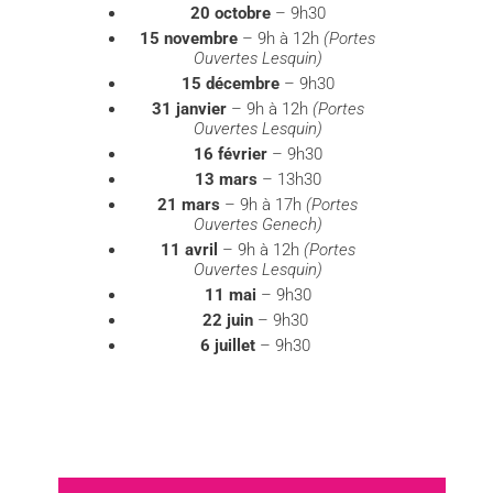
20 octobre
– 9h30
15 novembre
– 9h à 12h
(Portes
Ouvertes Lesquin)
15 décembre
– 9h30
31 janvier
– 9h à 12h
(Portes
Ouvertes Lesquin)
16 février
– 9h30
13 mars
– 13h30
21 mars
– 9h à 17h
(Portes
Ouvertes Genech)
11 avril
– 9h à 12h
(Portes
Ouvertes Lesquin)
11 mai
– 9h30
22 juin
– 9h30
6 juillet
– 9h30