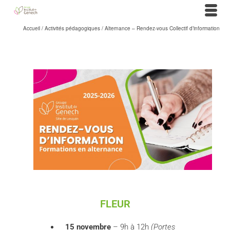
Accueil
/
Activités pédagogiques
/
Alternance – Rendez-vous Collectif d’information
FLEUR
15 novembre
– 9h à 12h
(Portes