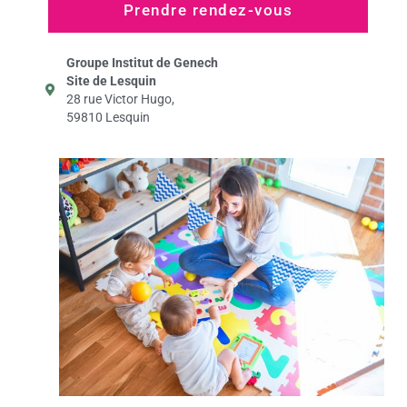
Prendre rendez-vous
Groupe Institut de Genech
Site de Lesquin
28 rue Victor Hugo,
59810 Lesquin