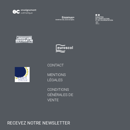
CONTACT
MENTIONS
LÉGALES
CONDITIONS
GÉNÉRALES DE
VENTE
RECEVEZ NOTRE NEWSLETTER