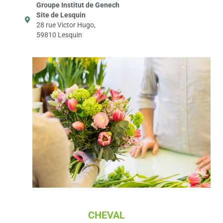
Groupe Institut de Genech
Site de Lesquin
28 rue Victor Hugo,
59810 Lesquin
CHEVAL