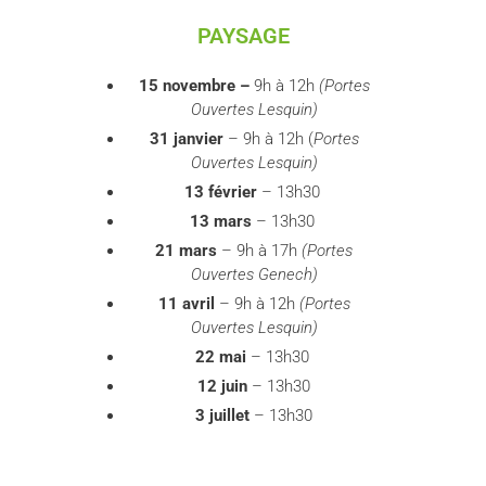
PAYSAGE
15 novembre –
9h à 12h
(Portes
Ouvertes Lesquin)
31 janvier
– 9h à 12h (
Portes
Ouvertes Lesquin)
13 février
– 13h30
13 mars
– 13h30
21 mars
– 9h à 17h
(Portes
Ouvertes Genech)
11 avril
– 9h à 12h
(Portes
Ouvertes Lesquin)
22 mai
– 13h30
12 juin
– 13h30
3 juillet
– 13h30