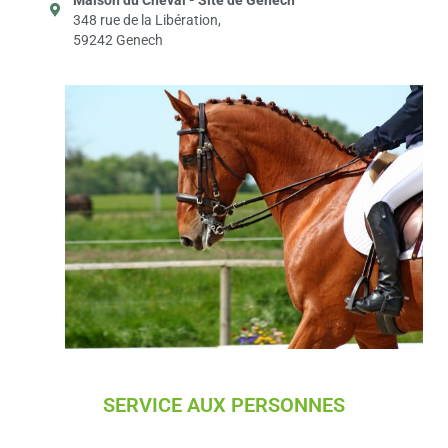
348 rue de la Libération,
59242 Genech
SERVICE AUX PERSONNES