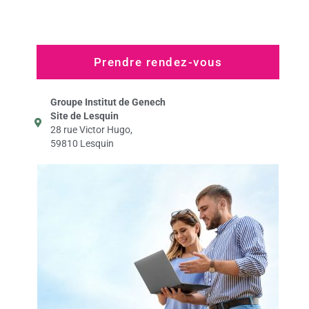
Prendre rendez-vous
Groupe Institut de Genech
Site de Lesquin
28 rue Victor Hugo,
59810 Lesquin