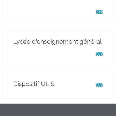
Voir
Lycée d'enseignement général
Voir
Dispositif ULIS
Voir