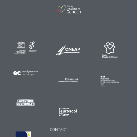
CONTACT