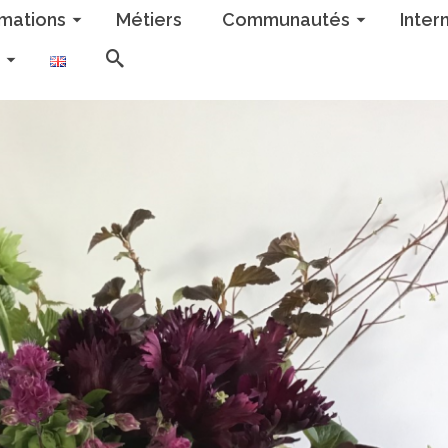
mations
Métiers
Communautés
Inter