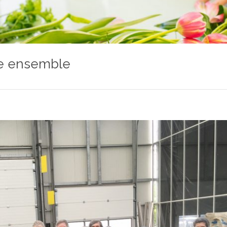
ise ensemble