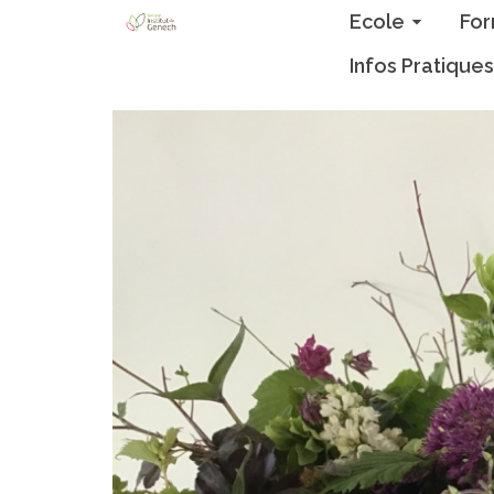
Ecole
For
Infos Pratiques