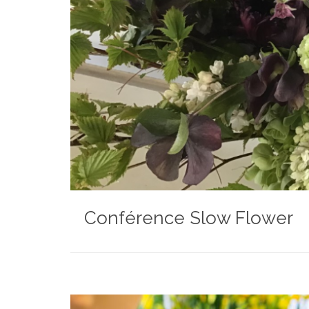
Conférence Slow Flower