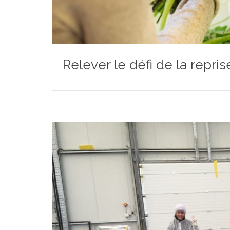
Relever le défi de la repr